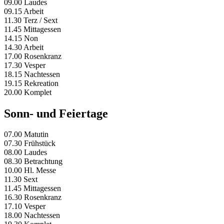
09.00 Laudes
09.15 Arbeit
11.30 Terz / Sext
11.45 Mittagessen
14.15 Non
14.30 Arbeit
17.00 Rosenkranz
17.30 Vesper
18.15 Nachtessen
19.15 Rekreation
20.00 Komplet
Sonn- und Feiertage
07.00 Matutin
07.30 Frühstück
08.00 Laudes
08.30 Betrachtung
10.00 Hl. Messe
11.30 Sext
11.45 Mittagessen
16.30 Rosenkranz
17.10 Vesper
18.00 Nachtessen