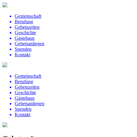
Gemeinschaft
Berufung
Gebetszeiten
Geschichte
Gästehaus
Gebetsanliegen
Spenden
Kontakt
Gemeinschaft
Berufung
Gebetszeiten
Geschichte
Gästehaus
Gebetsanliegen
Spenden
Kontakt